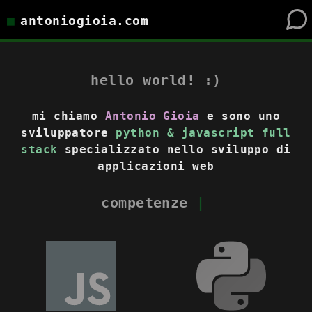
■
antoniogioia.com
hello world! :)
mi chiamo
Antonio Gioia
e sono uno
sviluppatore
python & javascript full
stack
specializzato nello sviluppo di
applicazioni web
competenze
|