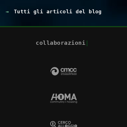
Tutti gli articoli del blog
collaborazioni
|