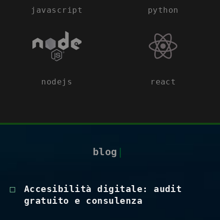
javascript
python
nodejs
react
blog
|
Accesibilità digitale: audit
gratuito e consulenza