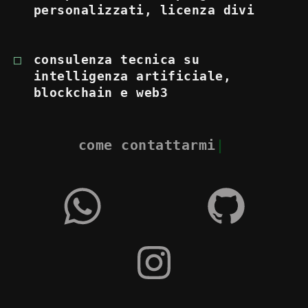
personalizzati, licenza divi
consulenza tecnica su
intelligenza artificiale,
blockchain e web3
come contattarmi
|