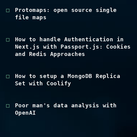
Protomaps: open source single
file maps
How to handle Authentication in
Next.js with Passport.js: Cookies
and Redis Approaches
How to setup a MongoDB Replica
Set with Coolify
Poor man's data analysis with
OpenAI