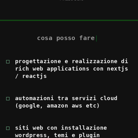
cosa posso fare
|
progettazione e realizzazione di
rich web applications con nextjs
/ reactjs
automazioni tra servizi cloud
(google, amazon aws etc)
siti web con installazione
wordpress, temi e plugin